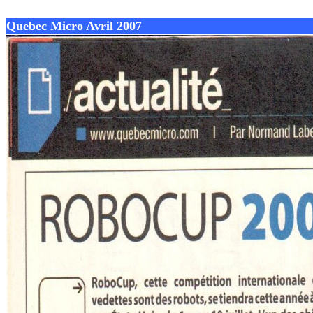
Quebec Micro Avril 2007